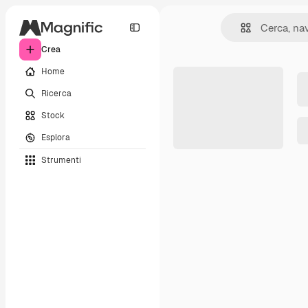
Crea
Home
Ricerca
Stock
Esplora
Strumenti