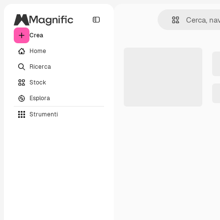
Crea
Home
Ricerca
Stock
Esplora
Strumenti