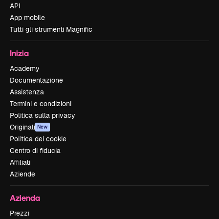
API
App mobile
Tutti gli strumenti Magnific
Inizia
Academy
Documentazione
Assistenza
Termini e condizioni
Politica sulla privacy
Originali
New
Politica dei cookie
Centro di fiducia
Affiliati
Aziende
Azienda
Prezzi