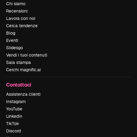
Chi siamo
Recensioni
Lavora con noi
Cerca tendenze
Blog
Eventi
Slidesgo
Vendi i tuoi contenuti
Sala stampa
Cerchi magnific.ai
Contattaci
Assistenza clienti
Instagram
YouTube
LinkedIn
TikTok
Discord