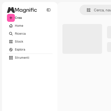
Crea
Home
Ricerca
Stock
Esplora
Strumenti