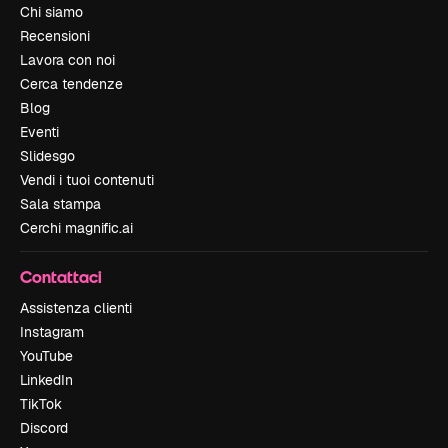
Chi siamo
Recensioni
Lavora con noi
Cerca tendenze
Blog
Eventi
Slidesgo
Vendi i tuoi contenuti
Sala stampa
Cerchi magnific.ai
Contattaci
Assistenza clienti
Instagram
YouTube
LinkedIn
TikTok
Discord