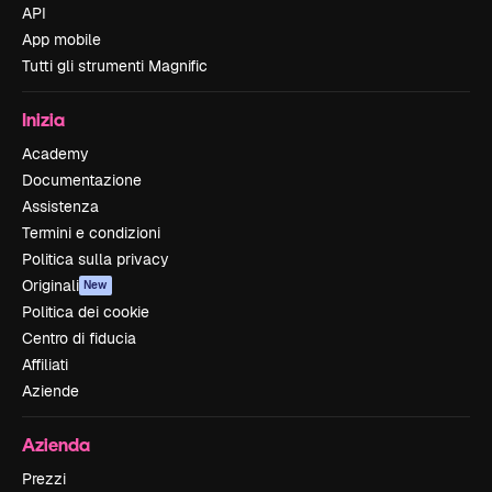
API
App mobile
Tutti gli strumenti Magnific
Inizia
Academy
Documentazione
Assistenza
Termini e condizioni
Politica sulla privacy
Originali
New
Politica dei cookie
Centro di fiducia
Affiliati
Aziende
Azienda
Prezzi