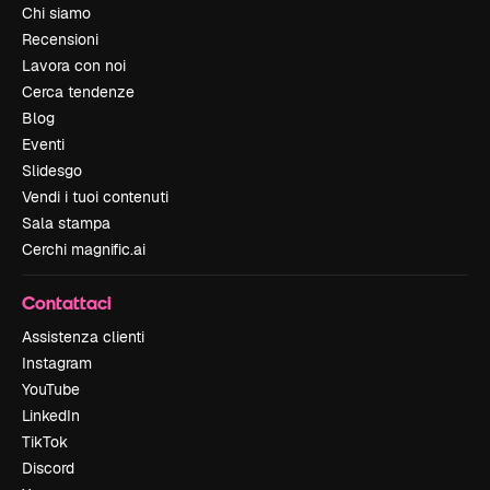
Chi siamo
Recensioni
Lavora con noi
Cerca tendenze
Blog
Eventi
Slidesgo
Vendi i tuoi contenuti
Sala stampa
Cerchi magnific.ai
Contattaci
Assistenza clienti
Instagram
YouTube
LinkedIn
TikTok
Discord