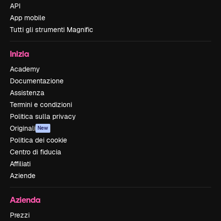
API
App mobile
Tutti gli strumenti Magnific
Inizia
Academy
Documentazione
Assistenza
Termini e condizioni
Politica sulla privacy
Originali
New
Politica dei cookie
Centro di fiducia
Affiliati
Aziende
Azienda
Prezzi