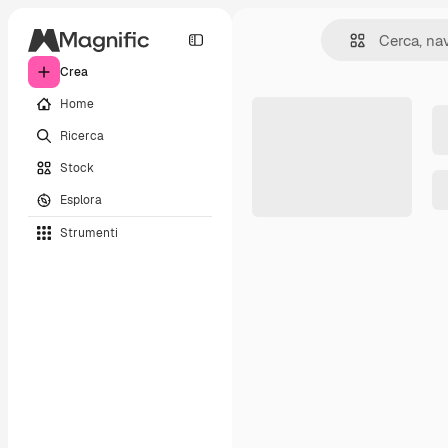
Crea
Home
Ricerca
Stock
Esplora
Strumenti