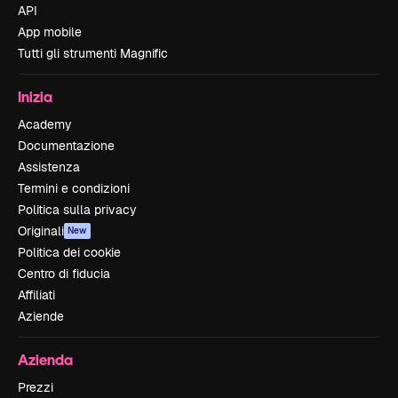
API
App mobile
Tutti gli strumenti Magnific
Inizia
Academy
Documentazione
Assistenza
Termini e condizioni
Politica sulla privacy
Originali
New
Politica dei cookie
Centro di fiducia
Affiliati
Aziende
Azienda
Prezzi