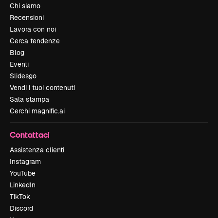
Chi siamo
Recensioni
Lavora con noi
Cerca tendenze
Blog
Eventi
Slidesgo
Vendi i tuoi contenuti
Sala stampa
Cerchi magnific.ai
Contattaci
Assistenza clienti
Instagram
YouTube
LinkedIn
TikTok
Discord