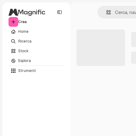
Crea
Home
Ricerca
Stock
Esplora
Strumenti