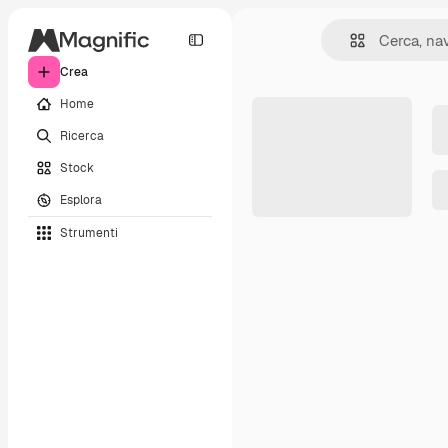
Crea
Home
Ricerca
Stock
Esplora
Strumenti