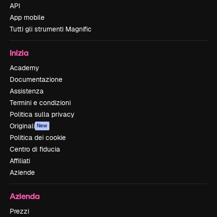
API
App mobile
Tutti gli strumenti Magnific
Inizia
Academy
Documentazione
Assistenza
Termini e condizioni
Politica sulla privacy
Originali
New
Politica dei cookie
Centro di fiducia
Affiliati
Aziende
Azienda
Prezzi