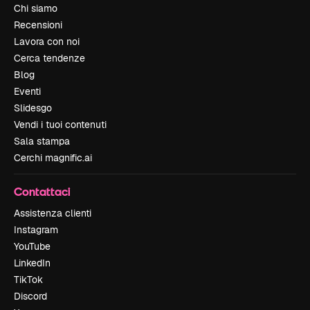
Chi siamo
Recensioni
Lavora con noi
Cerca tendenze
Blog
Eventi
Slidesgo
Vendi i tuoi contenuti
Sala stampa
Cerchi magnific.ai
Contattaci
Assistenza clienti
Instagram
YouTube
LinkedIn
TikTok
Discord