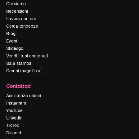
Chi siamo
Recensioni
Lavora con noi
Cerca tendenze
Blog
Eventi
Slidesgo
Vendi i tuoi contenuti
Sala stampa
Cerchi magnific.ai
Contattaci
Assistenza clienti
Instagram
YouTube
LinkedIn
TikTok
Discord