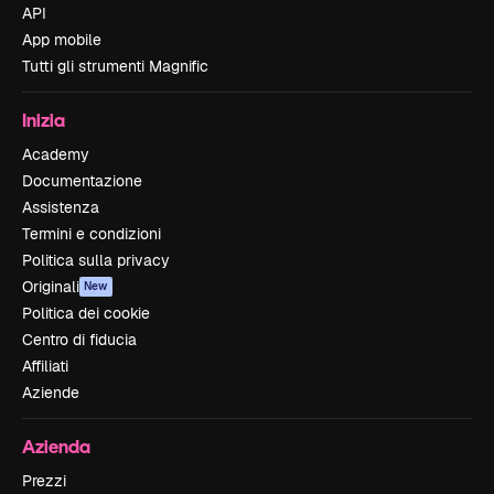
API
App mobile
Tutti gli strumenti Magnific
Inizia
Academy
Documentazione
Assistenza
Termini e condizioni
Politica sulla privacy
Originali
New
Politica dei cookie
Centro di fiducia
Affiliati
Aziende
Azienda
Prezzi