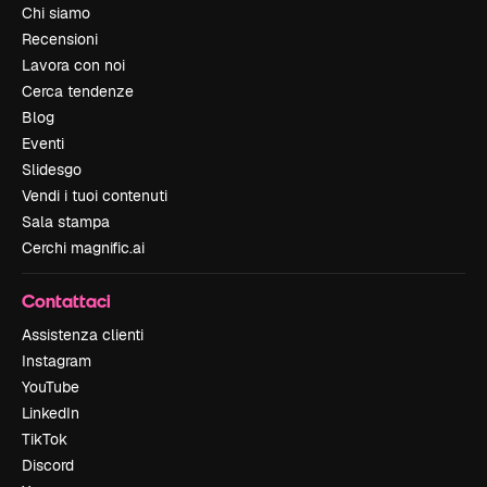
Chi siamo
Recensioni
Lavora con noi
Cerca tendenze
Blog
Eventi
Slidesgo
Vendi i tuoi contenuti
Sala stampa
Cerchi magnific.ai
Contattaci
Assistenza clienti
Instagram
YouTube
LinkedIn
TikTok
Discord