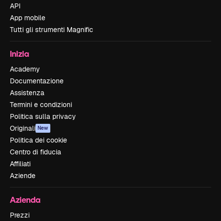
API
App mobile
Tutti gli strumenti Magnific
Inizia
Academy
Documentazione
Assistenza
Termini e condizioni
Politica sulla privacy
Originali
New
Politica dei cookie
Centro di fiducia
Affiliati
Aziende
Azienda
Prezzi