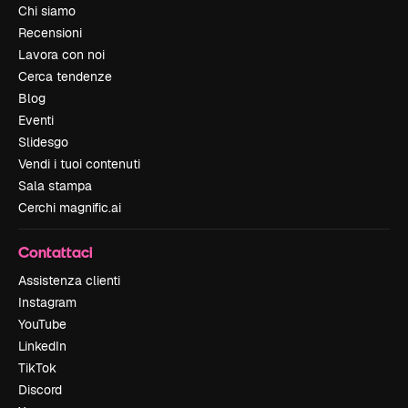
Chi siamo
Recensioni
Lavora con noi
Cerca tendenze
Blog
Eventi
Slidesgo
Vendi i tuoi contenuti
Sala stampa
Cerchi magnific.ai
Contattaci
Assistenza clienti
Instagram
YouTube
LinkedIn
TikTok
Discord