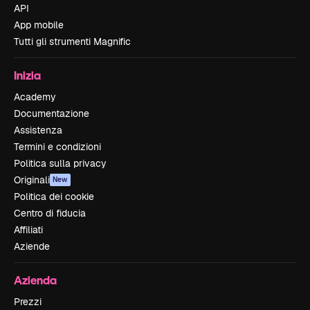
API
App mobile
Tutti gli strumenti Magnific
Inizia
Academy
Documentazione
Assistenza
Termini e condizioni
Politica sulla privacy
Originali
New
Politica dei cookie
Centro di fiducia
Affiliati
Aziende
Azienda
Prezzi