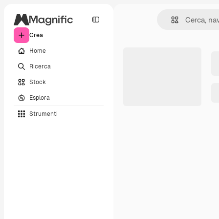
Crea
Home
Ricerca
Stock
Esplora
Strumenti