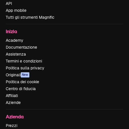
API
App mobile
Tutti gli strumenti Magnific
Inizia
Academy
Documentazione
Assistenza
Termini e condizioni
Politica sulla privacy
Originali
New
Politica dei cookie
Centro di fiducia
Affiliati
Aziende
Azienda
Prezzi