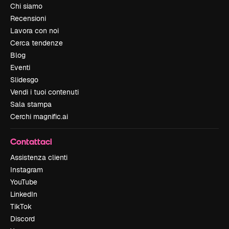
Chi siamo
Recensioni
Lavora con noi
Cerca tendenze
Blog
Eventi
Slidesgo
Vendi i tuoi contenuti
Sala stampa
Cerchi magnific.ai
Contattaci
Assistenza clienti
Instagram
YouTube
LinkedIn
TikTok
Discord