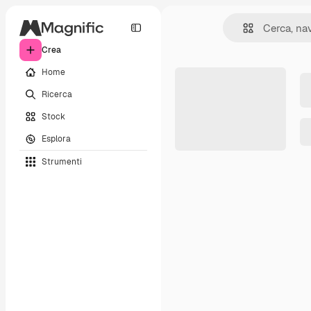
Crea
Home
Ricerca
Stock
Esplora
Strumenti