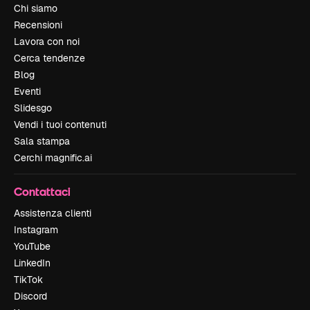
Chi siamo
Recensioni
Lavora con noi
Cerca tendenze
Blog
Eventi
Slidesgo
Vendi i tuoi contenuti
Sala stampa
Cerchi magnific.ai
Contattaci
Assistenza clienti
Instagram
YouTube
LinkedIn
TikTok
Discord