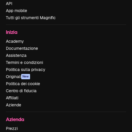
API
App mobile
Tutti gli strumenti Magnific
Inizia
Academy
Documentazione
Assistenza
Termini e condizioni
Politica sulla privacy
Originali
New
Politica dei cookie
Centro di fiducia
Affiliati
Aziende
Azienda
Prezzi