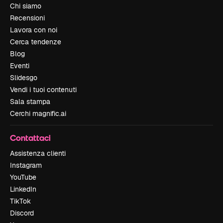
Chi siamo
Recensioni
Lavora con noi
Cerca tendenze
Blog
Eventi
Slidesgo
Vendi i tuoi contenuti
Sala stampa
Cerchi magnific.ai
Contattaci
Assistenza clienti
Instagram
YouTube
LinkedIn
TikTok
Discord