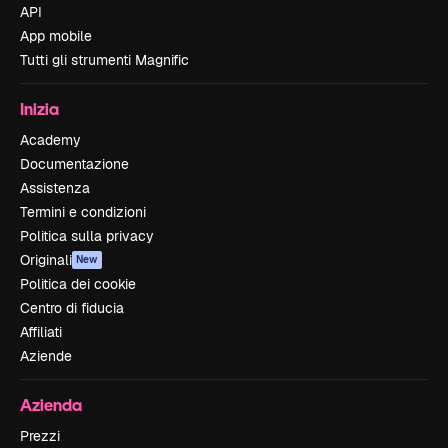
API
App mobile
Tutti gli strumenti Magnific
Inizia
Academy
Documentazione
Assistenza
Termini e condizioni
Politica sulla privacy
Originali
New
Politica dei cookie
Centro di fiducia
Affiliati
Aziende
Azienda
Prezzi