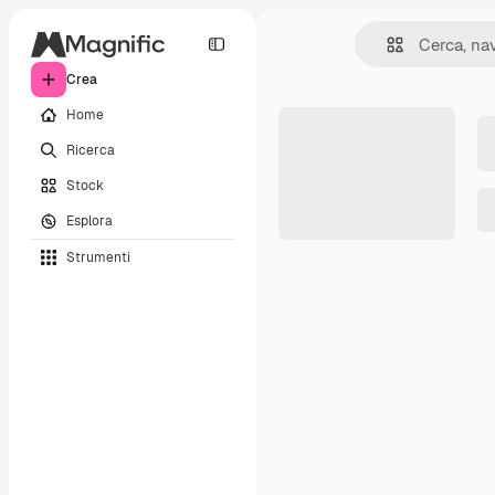
Crea
Home
Ricerca
Stock
Esplora
Strumenti