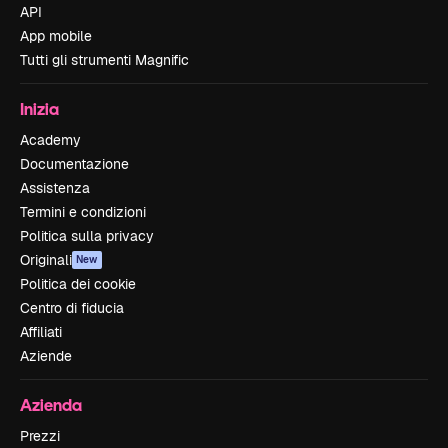
API
App mobile
Tutti gli strumenti Magnific
Inizia
Academy
Documentazione
Assistenza
Termini e condizioni
Politica sulla privacy
Originali
New
Politica dei cookie
Centro di fiducia
Affiliati
Aziende
Azienda
Prezzi