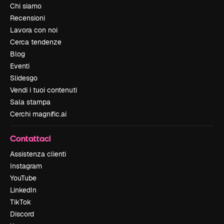
Chi siamo
Recensioni
Lavora con noi
Cerca tendenze
Blog
Eventi
Slidesgo
Vendi i tuoi contenuti
Sala stampa
Cerchi magnific.ai
Contattaci
Assistenza clienti
Instagram
YouTube
LinkedIn
TikTok
Discord