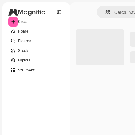
Crea
Home
Ricerca
Stock
Esplora
Strumenti