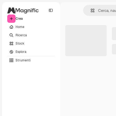
Crea
Home
Ricerca
Stock
Esplora
Strumenti