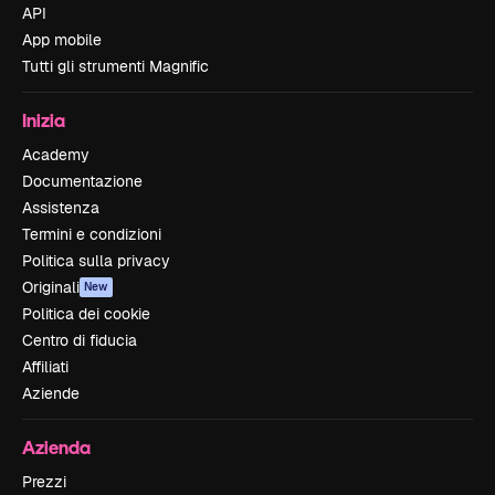
API
App mobile
Tutti gli strumenti Magnific
Inizia
Academy
Documentazione
Assistenza
Termini e condizioni
Politica sulla privacy
Originali
New
Politica dei cookie
Centro di fiducia
Affiliati
Aziende
Azienda
Prezzi