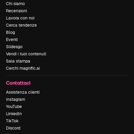
Chi siamo
Recensioni
Lavora con noi
Cerca tendenze
Blog
Eventi
Slidesgo
Vendi i tuoi contenuti
Sala stampa
Cerchi magnific.ai
Contattaci
Assistenza clienti
Instagram
YouTube
LinkedIn
TikTok
Discord