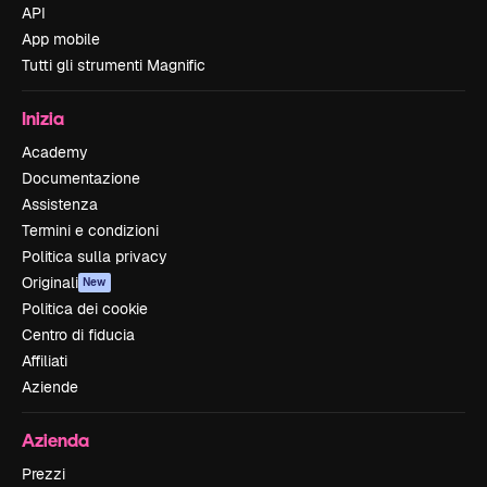
API
App mobile
Tutti gli strumenti Magnific
Inizia
Academy
Documentazione
Assistenza
Termini e condizioni
Politica sulla privacy
Originali
New
Politica dei cookie
Centro di fiducia
Affiliati
Aziende
Azienda
Prezzi