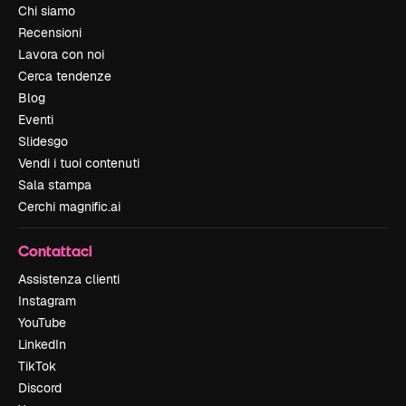
Chi siamo
Recensioni
Lavora con noi
Cerca tendenze
Blog
Eventi
Slidesgo
Vendi i tuoi contenuti
Sala stampa
Cerchi magnific.ai
Contattaci
Assistenza clienti
Instagram
YouTube
LinkedIn
TikTok
Discord