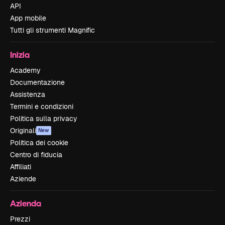
API
App mobile
Tutti gli strumenti Magnific
Inizia
Academy
Documentazione
Assistenza
Termini e condizioni
Politica sulla privacy
Originali
New
Politica dei cookie
Centro di fiducia
Affiliati
Aziende
Azienda
Prezzi