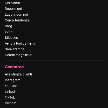
Chi siamo
Recensioni
Lavora con noi
Cerca tendenze
Blog
Eventi
Slidesgo
Vendi i tuoi contenuti
Sala stampa
Cerchi magnific.ai
Contattaci
Assistenza clienti
Instagram
YouTube
LinkedIn
TikTok
Discord