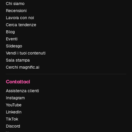
Chi siamo
Recensioni
Lavora con noi
Cerca tendenze
Blog
Eventi
Slidesgo
Vendi i tuoi contenuti
Sala stampa
Cerchi magnific.ai
Contattaci
Assistenza clienti
Instagram
YouTube
LinkedIn
TikTok
Discord