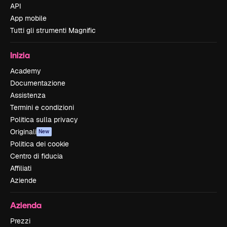
API
App mobile
Tutti gli strumenti Magnific
Inizia
Academy
Documentazione
Assistenza
Termini e condizioni
Politica sulla privacy
Originali
New
Politica dei cookie
Centro di fiducia
Affiliati
Aziende
Azienda
Prezzi