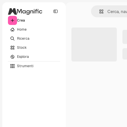
Crea
Home
Ricerca
Stock
Esplora
Strumenti