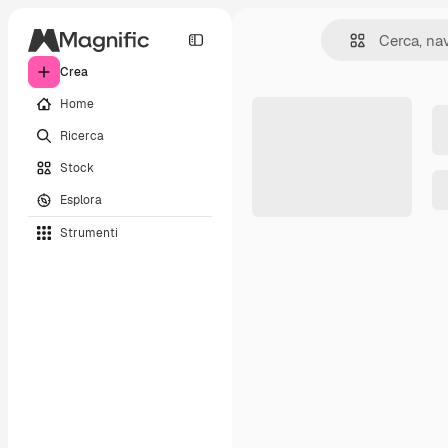
Crea
Home
Ricerca
Stock
Esplora
Strumenti