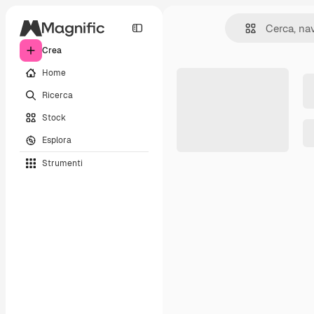
Crea
Home
Ricerca
Stock
Esplora
Strumenti