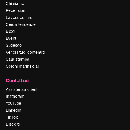
Chi siamo
Recensioni
Lavora con noi
Cerca tendenze
Blog
Eventi
Slidesgo
Vendi i tuoi contenuti
Sala stampa
Cerchi magnific.ai
Contattaci
Assistenza clienti
Instagram
YouTube
LinkedIn
TikTok
Discord