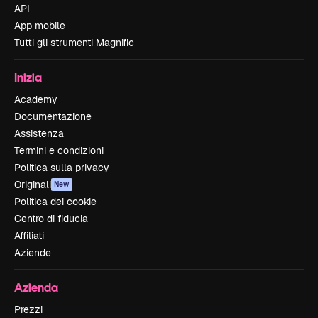
API
App mobile
Tutti gli strumenti Magnific
Inizia
Academy
Documentazione
Assistenza
Termini e condizioni
Politica sulla privacy
Originali
New
Politica dei cookie
Centro di fiducia
Affiliati
Aziende
Azienda
Prezzi