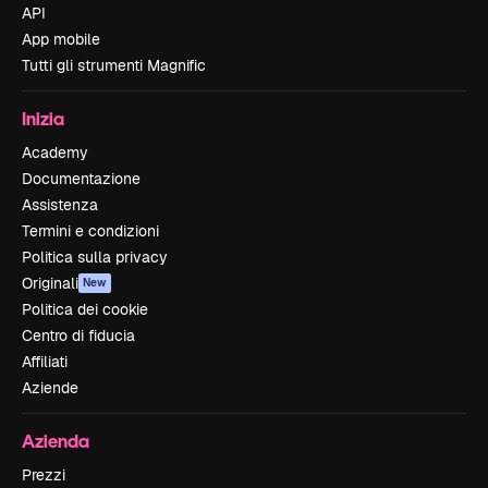
API
App mobile
Tutti gli strumenti Magnific
Inizia
Academy
Documentazione
Assistenza
Termini e condizioni
Politica sulla privacy
Originali
New
Politica dei cookie
Centro di fiducia
Affiliati
Aziende
Azienda
Prezzi