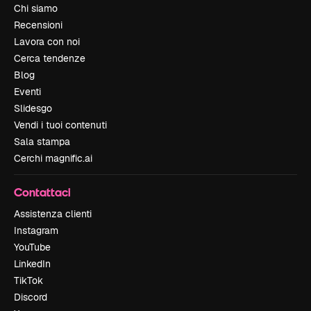
Chi siamo
Recensioni
Lavora con noi
Cerca tendenze
Blog
Eventi
Slidesgo
Vendi i tuoi contenuti
Sala stampa
Cerchi magnific.ai
Contattaci
Assistenza clienti
Instagram
YouTube
LinkedIn
TikTok
Discord