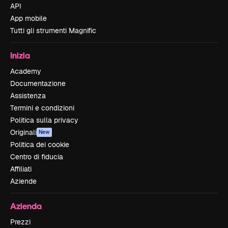
API
App mobile
Tutti gli strumenti Magnific
Inizia
Academy
Documentazione
Assistenza
Termini e condizioni
Politica sulla privacy
Originali
New
Politica dei cookie
Centro di fiducia
Affiliati
Aziende
Azienda
Prezzi