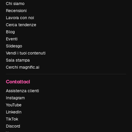
Chi siamo
Recensioni
Lavora con noi
Cerca tendenze
Blog
Eventi
Slidesgo
Vendi i tuoi contenuti
Sala stampa
Cerchi magnific.ai
Contattaci
Assistenza clienti
Instagram
YouTube
LinkedIn
TikTok
Discord