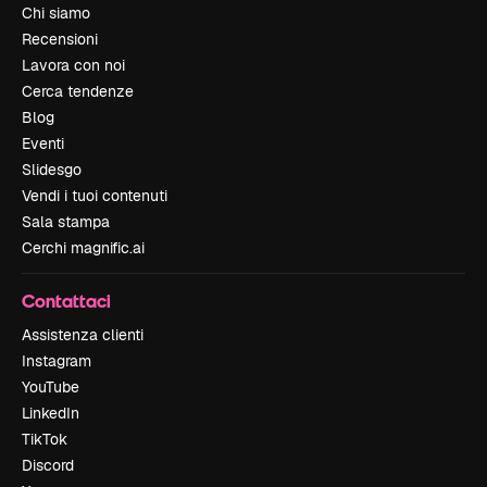
Chi siamo
Recensioni
Lavora con noi
Cerca tendenze
Blog
Eventi
Slidesgo
Vendi i tuoi contenuti
Sala stampa
Cerchi magnific.ai
Contattaci
Assistenza clienti
Instagram
YouTube
LinkedIn
TikTok
Discord