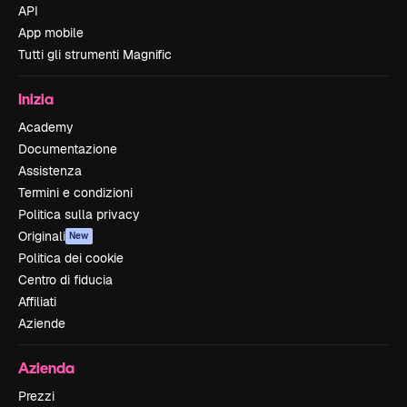
API
App mobile
Tutti gli strumenti Magnific
Inizia
Academy
Documentazione
Assistenza
Termini e condizioni
Politica sulla privacy
Originali
New
Politica dei cookie
Centro di fiducia
Affiliati
Aziende
Azienda
Prezzi