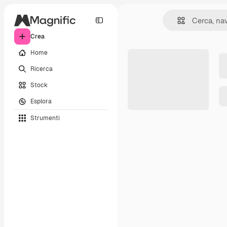
Crea
Home
Ricerca
Stock
Esplora
Strumenti