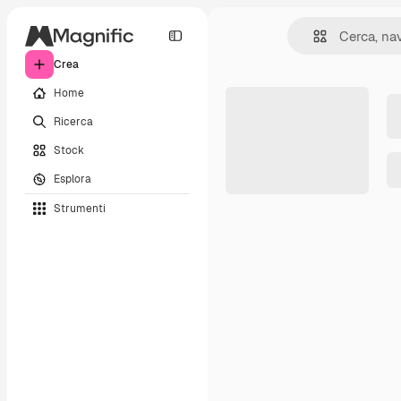
Crea
Home
Ricerca
Stock
Esplora
Strumenti