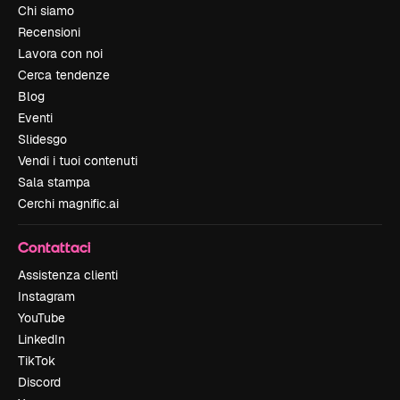
Chi siamo
Recensioni
Lavora con noi
Cerca tendenze
Blog
Eventi
Slidesgo
Vendi i tuoi contenuti
Sala stampa
Cerchi magnific.ai
Contattaci
Assistenza clienti
Instagram
YouTube
LinkedIn
TikTok
Discord