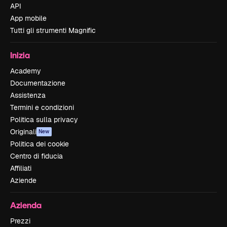
API
App mobile
Tutti gli strumenti Magnific
Inizia
Academy
Documentazione
Assistenza
Termini e condizioni
Politica sulla privacy
Originali
New
Politica dei cookie
Centro di fiducia
Affiliati
Aziende
Azienda
Prezzi