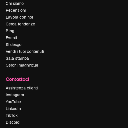
Chi siamo
Recensioni
Lavora con noi
Cerca tendenze
Blog
Eventi
Slidesgo
Vendi i tuoi contenuti
Sala stampa
Cerchi magnific.ai
Contattaci
Assistenza clienti
Instagram
YouTube
LinkedIn
TikTok
Discord