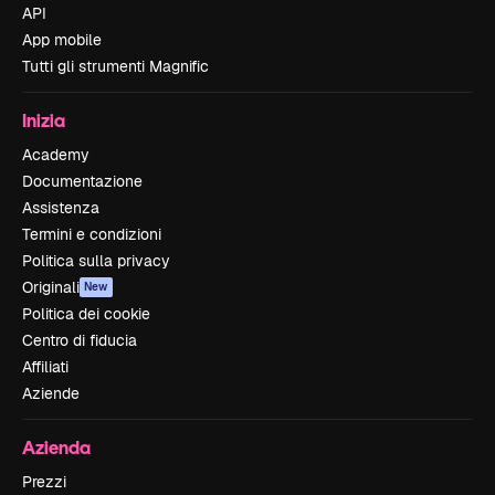
API
App mobile
Tutti gli strumenti Magnific
Inizia
Academy
Documentazione
Assistenza
Termini e condizioni
Politica sulla privacy
Originali
New
Politica dei cookie
Centro di fiducia
Affiliati
Aziende
Azienda
Prezzi