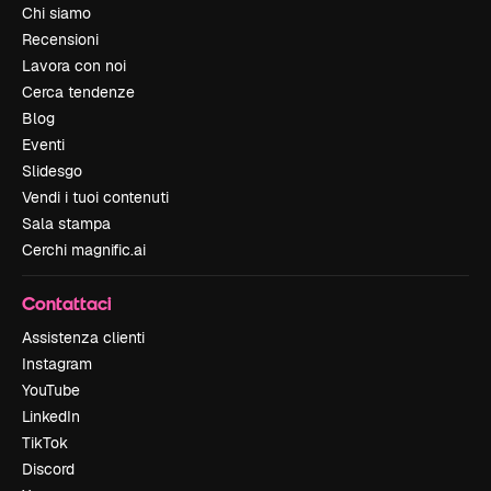
Chi siamo
Recensioni
Lavora con noi
Cerca tendenze
Blog
Eventi
Slidesgo
Vendi i tuoi contenuti
Sala stampa
Cerchi magnific.ai
Contattaci
Assistenza clienti
Instagram
YouTube
LinkedIn
TikTok
Discord