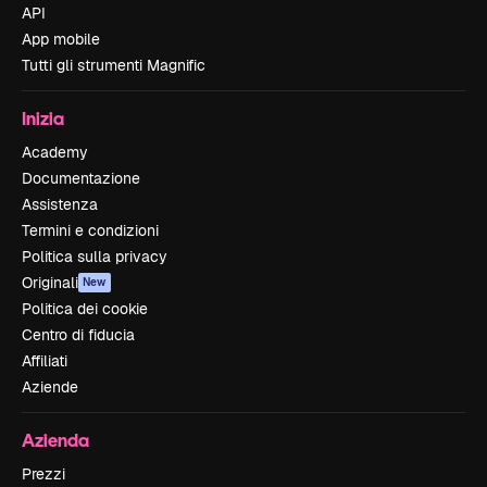
API
App mobile
Tutti gli strumenti Magnific
Inizia
Academy
Documentazione
Assistenza
Termini e condizioni
Politica sulla privacy
Originali
New
Politica dei cookie
Centro di fiducia
Affiliati
Aziende
Azienda
Prezzi