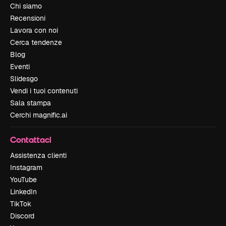
Chi siamo
Recensioni
Lavora con noi
Cerca tendenze
Blog
Eventi
Slidesgo
Vendi i tuoi contenuti
Sala stampa
Cerchi magnific.ai
Contattaci
Assistenza clienti
Instagram
YouTube
LinkedIn
TikTok
Discord