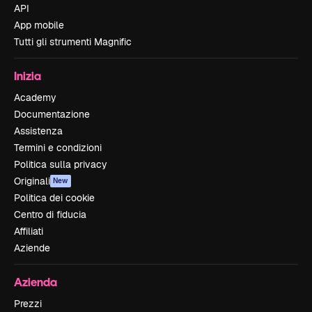
API
App mobile
Tutti gli strumenti Magnific
Inizia
Academy
Documentazione
Assistenza
Termini e condizioni
Politica sulla privacy
Originali
New
Politica dei cookie
Centro di fiducia
Affiliati
Aziende
Azienda
Prezzi