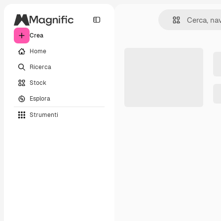
Crea
Home
Ricerca
Stock
Esplora
Strumenti