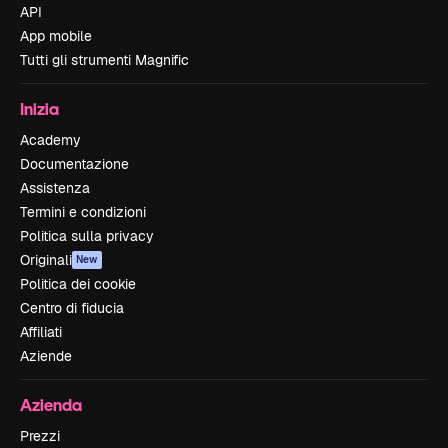
API
App mobile
Tutti gli strumenti Magnific
Inizia
Academy
Documentazione
Assistenza
Termini e condizioni
Politica sulla privacy
Originali
New
Politica dei cookie
Centro di fiducia
Affiliati
Aziende
Azienda
Prezzi