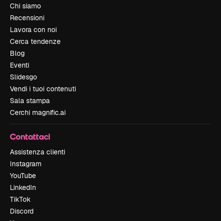
Chi siamo
Recensioni
Lavora con noi
Cerca tendenze
Blog
Eventi
Slidesgo
Vendi i tuoi contenuti
Sala stampa
Cerchi magnific.ai
Contattaci
Assistenza clienti
Instagram
YouTube
LinkedIn
TikTok
Discord