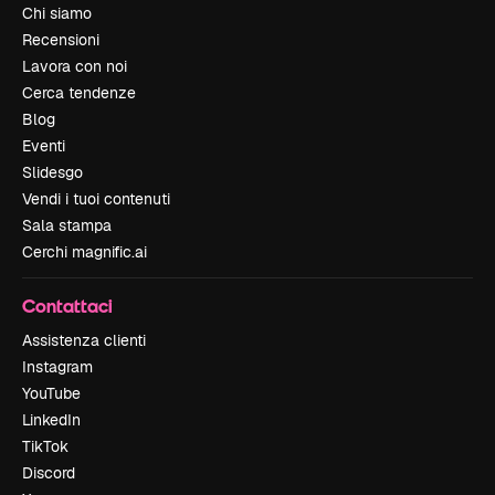
Chi siamo
Recensioni
Lavora con noi
Cerca tendenze
Blog
Eventi
Slidesgo
Vendi i tuoi contenuti
Sala stampa
Cerchi magnific.ai
Contattaci
Assistenza clienti
Instagram
YouTube
LinkedIn
TikTok
Discord