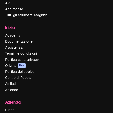
API
App mobile
Tutti gli strumenti Magnific
Inizia
Academy
Documentazione
Assistenza
Termini e condizioni
Politica sulla privacy
Originali
New
Politica dei cookie
Centro di fiducia
Affiliati
Aziende
Azienda
Prezzi