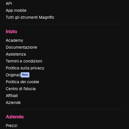
API
App mobile
Tutti gli strumenti Magnific
Inizia
Academy
Documentazione
Assistenza
Termini e condizioni
Politica sulla privacy
Originali
New
Politica dei cookie
Centro di fiducia
Affiliati
Aziende
Azienda
Prezzi