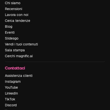
Chi siamo
Recensioni
Lavora con noi
Cerca tendenze
Blog
Eventi
Slidesgo
Vendi i tuoi contenuti
Sala stampa
Cerchi magnific.ai
Contattaci
Assistenza clienti
Instagram
YouTube
LinkedIn
TikTok
Discord