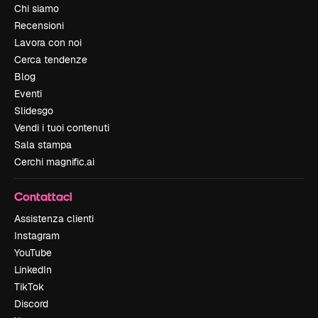
Chi siamo
Recensioni
Lavora con noi
Cerca tendenze
Blog
Eventi
Slidesgo
Vendi i tuoi contenuti
Sala stampa
Cerchi magnific.ai
Contattaci
Assistenza clienti
Instagram
YouTube
LinkedIn
TikTok
Discord