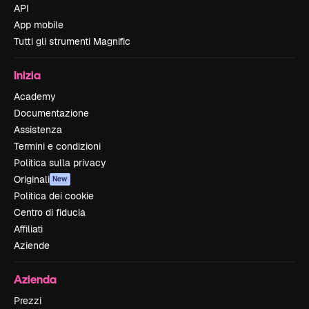
API
App mobile
Tutti gli strumenti Magnific
Inizia
Academy
Documentazione
Assistenza
Termini e condizioni
Politica sulla privacy
Originali
New
Politica dei cookie
Centro di fiducia
Affiliati
Aziende
Azienda
Prezzi