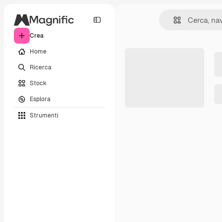
Crea
Home
Ricerca
Stock
Esplora
Strumenti