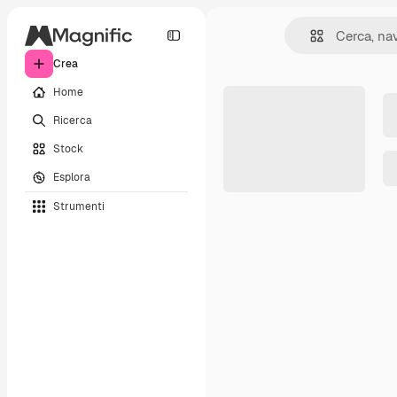
Crea
Home
Ricerca
Stock
Esplora
Strumenti