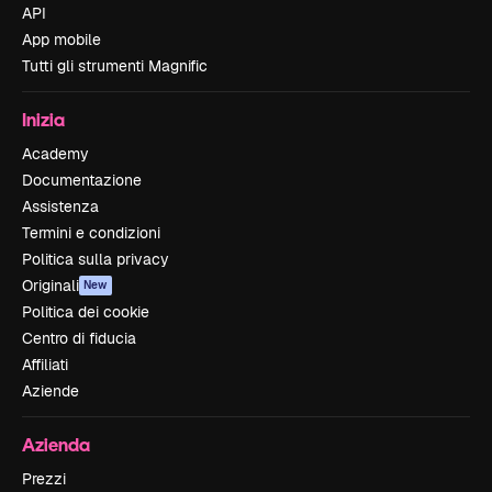
API
App mobile
Tutti gli strumenti Magnific
Inizia
Academy
Documentazione
Assistenza
Termini e condizioni
Politica sulla privacy
Originali
New
Politica dei cookie
Centro di fiducia
Affiliati
Aziende
Azienda
Prezzi