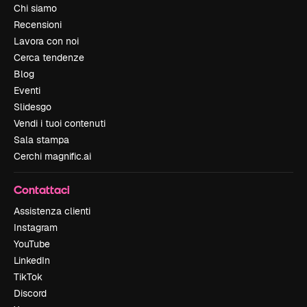
Chi siamo
Recensioni
Lavora con noi
Cerca tendenze
Blog
Eventi
Slidesgo
Vendi i tuoi contenuti
Sala stampa
Cerchi magnific.ai
Contattaci
Assistenza clienti
Instagram
YouTube
LinkedIn
TikTok
Discord