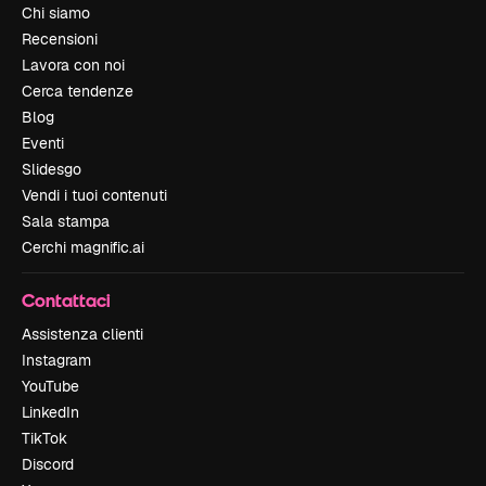
Chi siamo
Recensioni
Lavora con noi
Cerca tendenze
Blog
Eventi
Slidesgo
Vendi i tuoi contenuti
Sala stampa
Cerchi magnific.ai
Contattaci
Assistenza clienti
Instagram
YouTube
LinkedIn
TikTok
Discord