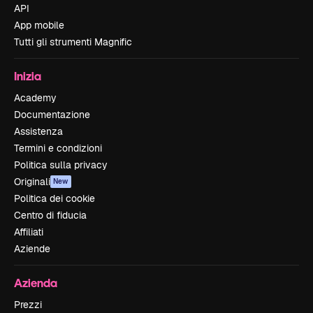
API
App mobile
Tutti gli strumenti Magnific
Inizia
Academy
Documentazione
Assistenza
Termini e condizioni
Politica sulla privacy
Originali
New
Politica dei cookie
Centro di fiducia
Affiliati
Aziende
Azienda
Prezzi