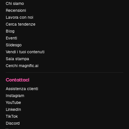
Chi siamo
Recensioni
Lavora con noi
Cerca tendenze
Blog
Eventi
Slidesgo
Vendi i tuoi contenuti
Sala stampa
Cerchi magnific.ai
Contattaci
Assistenza clienti
Instagram
YouTube
LinkedIn
TikTok
Discord